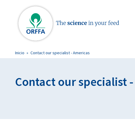
Inicio
»
Contact our specialist - Americas
Contact our specialist 