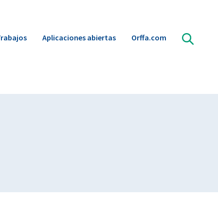
rabajos
Aplicaciones abiertas
Orffa.com