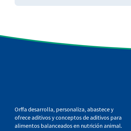
Orffa desarrolla, personaliza, abastece y
ofrece aditivos y conceptos de aditivos para
alimentos balanceados en nutrición animal.